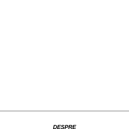
DESPRE